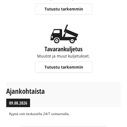
Tutustu tarkemmin
Tavarankuljetus
Muutot ja muut kuljetukset.
Tutustu tarkemmin
Ajankohtaista
09.08.2026
Kyytiä voit tiedustella 24/7 soittamalla,