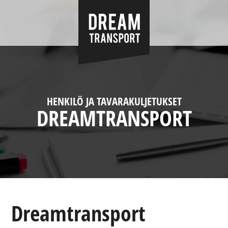
HENKILÖ JA TAVARAKULJETUKSET
DREAMTRANSPORT
Dreamtransport